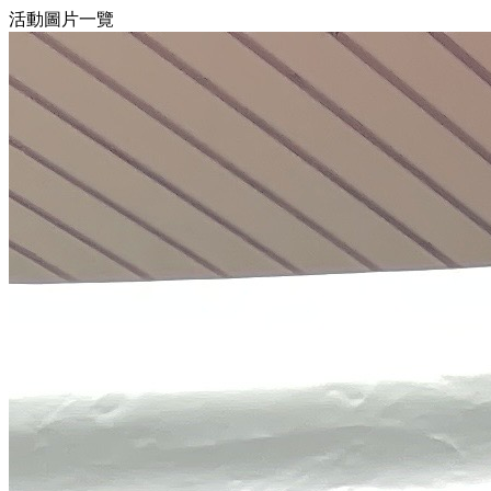
活動圖片一覽
6