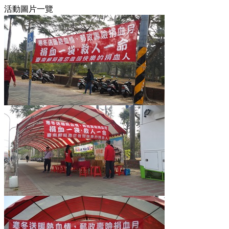
活動圖片一覽
20