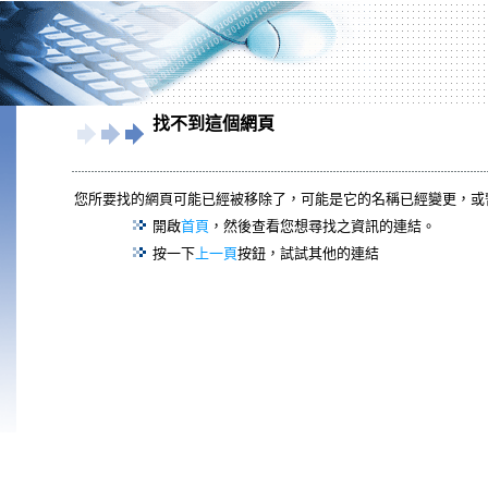
找不到這個網頁
您所要找的網頁可能已經被移除了，可能是它的名稱已經變更，或
開啟
首頁
，然後查看您想尋找之資訊的連結。
按一下
上一頁
按鈕，試試其他的連結