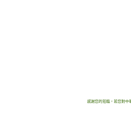
感謝您的蒞臨，若您對中