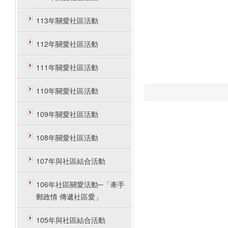
113年關愛社區活動
112年關愛社區活動
111年關愛社區活動
110年關愛社區活動
109年關愛社區活動
108年關愛社區活動
107年與社區結合活動
106年社區關愛活動─「牽手
郵政情 傳遞社區愛」
105年與社區結合活動