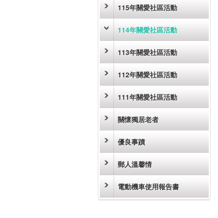
115年關愛社區活動
114年關愛社區活動
113年關愛社區活動
112年關愛社區活動
111年關愛社區活動
關懷獨居老者
優良事蹟
郵人溫馨情
電動機車使用報告書