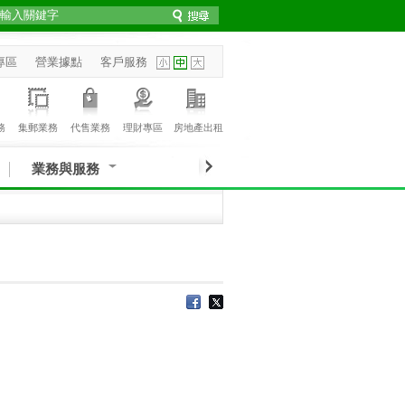
專區
營業據點
客戶服務
務
集郵業務
代售業務
理財專區
房地產出租
業務與服務