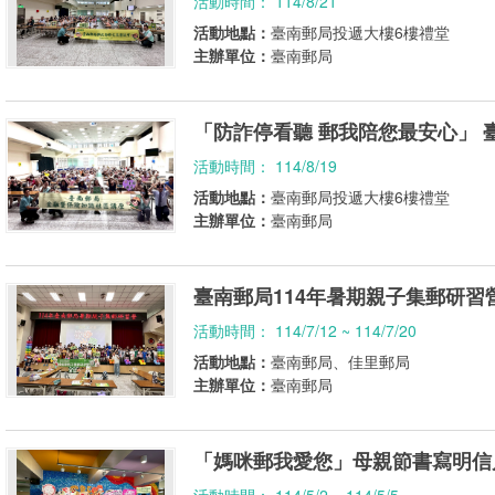
活動時間： 114/8/21
活動地點：
臺南郵局投遞大樓6樓禮堂
主辦單位：
臺南郵局
「防詐停看聽 郵我陪您最安心」 
活動時間： 114/8/19
活動地點：
臺南郵局投遞大樓6樓禮堂
主辦單位：
臺南郵局
臺南郵局114年暑期親子集郵研習
活動時間： 114/7/12 ~ 114/7/20
活動地點：
臺南郵局、佳里郵局
主辦單位：
臺南郵局
「媽咪郵我愛您」母親節書寫明信