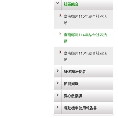
社區結合
臺南郵局115年結合社區活
動
臺南郵局114年結合社區活
動
臺南郵局113年結合社區活
動
關懷獨居長者
節能減碳
愛心散播讚
電動機車使用報告書