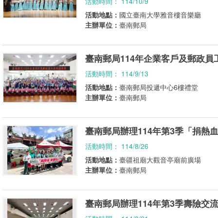
活動時間： 114/10/9
活動地點：
國立臺南大學雅音樓音樂廳
主辦單位：
臺南郵局
臺南郵局114年企業客戶及郵政員
活動時間： 114/9/13
活動地點：
臺南郵局投遞中心6樓禮堂
主辦單位：
臺南郵局
臺南郵局辦理114年第3季「捐熱血
活動時間： 114/8/26
活動地點：
臺疆祖廟大觀音亭廟前廣場
主辦單位：
臺南郵局
臺南郵局辦理114年第3季壽險交