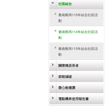
社區結合
臺南郵局115年結合社區活
動
臺南郵局114年結合社區活
動
臺南郵局113年結合社區活
動
關懷獨居長者
節能減碳
愛心散播讚
電動機車使用報告書