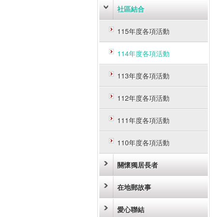
社區結合
115年度各項活動
114年度各項活動
113年度各項活動
112年度各項活動
111年度各項活動
110年度各項活動
關懷獨居長者
在地郵故事
愛心聯結