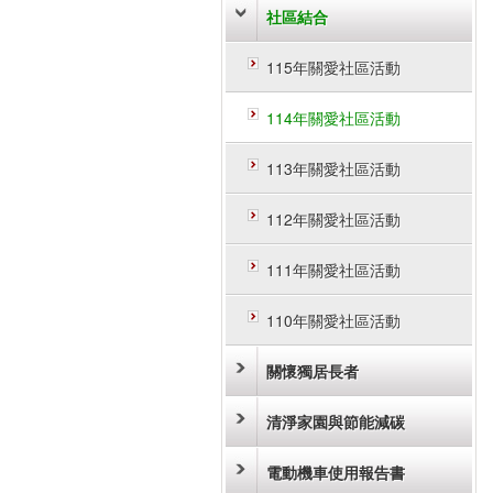
社區結合
115年關愛社區活動
114年關愛社區活動
113年關愛社區活動
112年關愛社區活動
111年關愛社區活動
110年關愛社區活動
關懷獨居長者
清淨家園與節能減碳
電動機車使用報告書