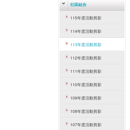
社區結合
115年度活動剪影
114年度活動剪影
113年度活動剪影
112年度活動剪影
111年度活動剪影
110年度活動剪影
109年度活動剪影
108年度活動剪影
107年度活動剪影