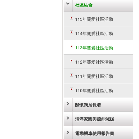
社區結合
115年關愛社區活動
114年關愛社區活動
113年關愛社區活動
112年關愛社區活動
111年關愛社區活動
110年關愛社區活動
關懷獨居長者
清淨家園與節能減碳
電動機車使用報告書