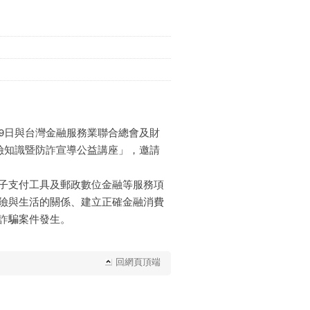
9日與台灣金融服務業聯合總會及財
險知識暨防詐宣導公益講座」，邀請
子支付工具及郵政數位金融等服務項
險與生活的關係、建立正確金融消費
詐騙案件發生。
回網頁頂端