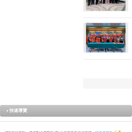
快速導覽
▼