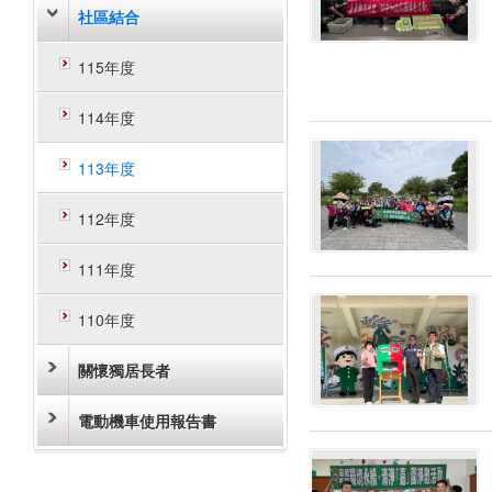
社區結合
115年度
114年度
113年度
112年度
111年度
110年度
關懷獨居長者
電動機車使用報告書