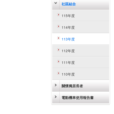
社區結合
115年度
114年度
113年度
112年度
111年度
110年度
關懷獨居長者
電動機車使用報告書