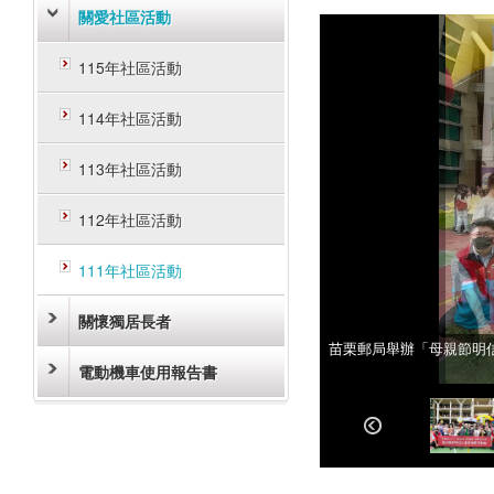
關愛社區活動
115年社區活動
114年社區活動
113年社區活動
112年社區活動
111年社區活動
關懷獨居長者
苗栗郵局舉辦「母親節明
苗栗郵局舉辦「母親節明
電動機車使用報告書