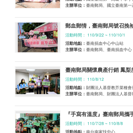
主辦單位：
臺南郵局、國立臺南第一
郵血郵情，臺南郵局號召挽
活動時間： 110/9/22 ~ 110/10/1
活動地點：
臺南捐血中心中山站
主辦單位：
臺南郵局、臺南捐血中心
臺南郵局關懷農產行銷 鳳梨
活動時間： 110/8/12
活動地點：
財團法人基督教芥菜種會
主辦單位：
臺南郵局、財團法人基督
『手寫有溫度』臺南郵局攜
活動時間： 110/7/28 ~ 110/8/8
活動地點：
南台南家扶中心