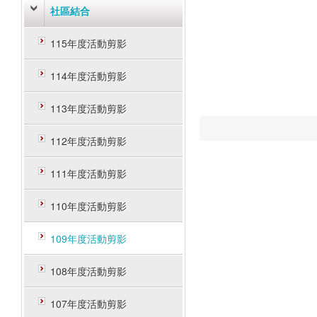
社區結合
115年度活動剪影
114年度活動剪影
113年度活動剪影
112年度活動剪影
111年度活動剪影
110年度活動剪影
109年度活動剪影
108年度活動剪影
107年度活動剪影