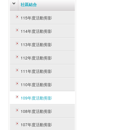
社區結合
115年度活動剪影
114年度活動剪影
113年度活動剪影
112年度活動剪影
111年度活動剪影
110年度活動剪影
109年度活動剪影
108年度活動剪影
107年度活動剪影