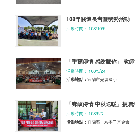
108年關懷長者暨弱勢活動
活動時間： 108/10/5
「手寫傳情 感謝郵你」 教
活動時間： 108/9/24
活動地點：
宜蘭市光復國小
「郵政傳情 中秋送暖」捐贈
活動時間： 108/9/3
活動地點：
宜蘭縣一粒麥子基金會