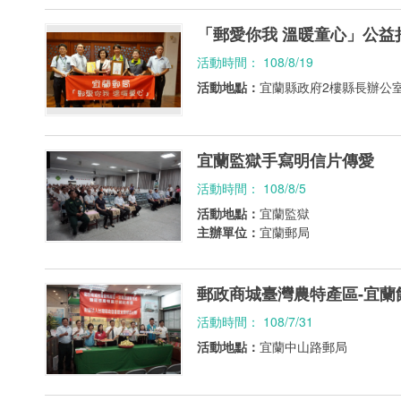
「郵愛你我 溫暖童心」公益
活動時間： 108/8/19
活動地點：
宜蘭縣政府2樓縣長辦公
宜蘭監獄手寫明信片傳愛
活動時間： 108/8/5
活動地點：
宜蘭監獄
主辦單位：
宜蘭郵局
郵政商城臺灣農特產區-宜
活動時間： 108/7/31
活動地點：
宜蘭中山路郵局