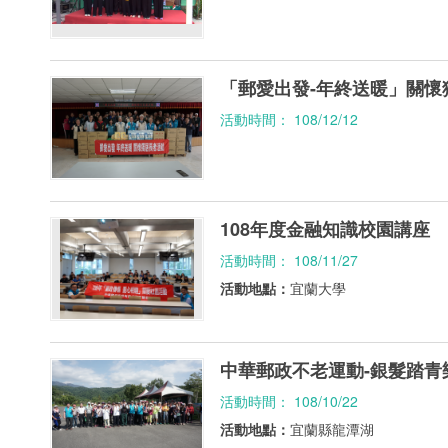
「郵愛出發-年終送暖」關懷
活動時間： 108/12/12
108年度金融知識校園講座
活動時間： 108/11/27
活動地點：
宜蘭大學
中華郵政不老運動-銀髮踏青
活動時間： 108/10/22
活動地點：
宜蘭縣龍潭湖