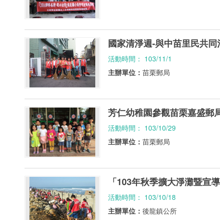
國家清淨週-與中苗里民共同
活動時間： 103/11/1
主辦單位：
苗栗郵局
芳仁幼稚園參觀苗栗嘉盛郵
活動時間： 103/10/29
主辦單位：
苗栗郵局
「103年秋季擴大淨灘暨宣
活動時間： 103/10/18
主辦單位：
後龍鎮公所