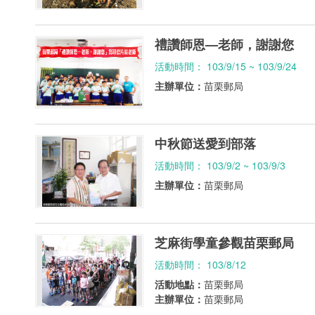
禮讚師恩—老師，謝謝您
活動時間： 103/9/15 ~ 103/9/24
主辦單位：
苗栗郵局
中秋節送愛到部落
活動時間： 103/9/2 ~ 103/9/3
主辦單位：
苗栗郵局
芝麻街學童參觀苗栗郵局
活動時間： 103/8/12
活動地點：
苗栗郵局
主辦單位：
苗栗郵局