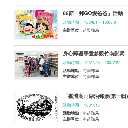
88節「郵GO愛爸爸」活動
活動時間： 103/8/1 ~ 103/8/8
主辦單位：
苗栗郵局
身心障礙學童參觀竹南郵局
活動時間： 103/7/24 ~ 103/7/25
活動地點：
竹南郵局
主辦單位：
竹南郵局
「臺灣高山湖泊郵票(第一輯
活動時間： 103/7/17
活動地點：
中苗郵局
主辦單位：
中苗郵局