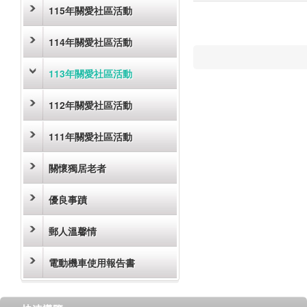
115年關愛社區活動
114年關愛社區活動
113年關愛社區活動
112年關愛社區活動
111年關愛社區活動
關懷獨居老者
優良事蹟
郵人溫馨情
電動機車使用報告書