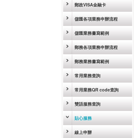
郵政VISA金融卡
儲匯各項業務申辦流程
儲匯業務書寫範例
郵務各項業務申辦流程
郵務業務書寫範例
常用業務查詢
常用業務QR code查詢
雙語服務查詢
貼心服務
線上申辦