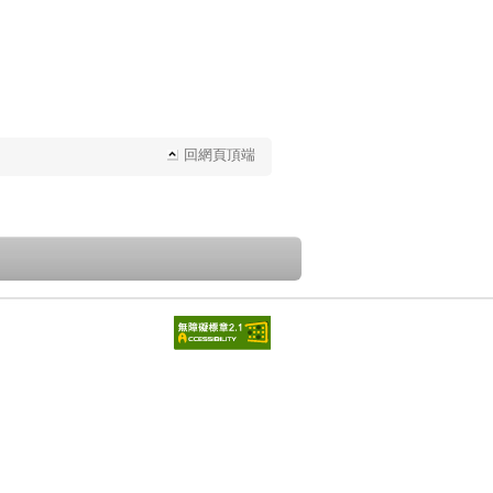
回網頁頂端