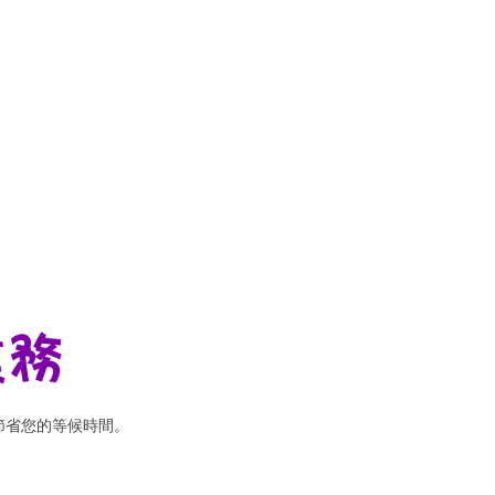
節省您的等候時間。