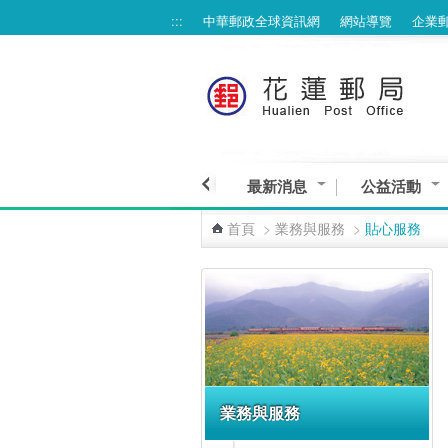
:::
中華郵政全球資訊網
網站導覽
企業
跳到主要內容區塊
最新消息
公益活動
首頁
>
業務與服務
>
貼心服務
:::
業務與服務