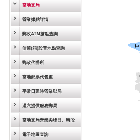
當地支局
營業據點詳情
郵政ATM據點查詢
信筒(箱)設置地點查詢
郵政代辦所
當地郵票代售處
平常日延時營業郵局
週六提供服務郵局
當地支局營業尖峰日、時段
電子地圖查詢