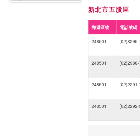
新北市五股區
郵遞區號
電話號碼
248501
(02)8295-
248501
(02)2988-
248501
(02)2291-
248501
(02)2292-