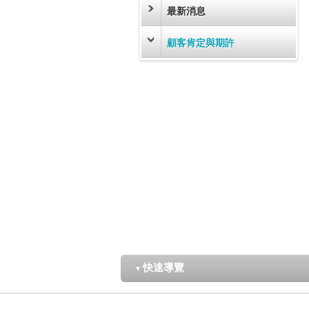
最新消息
顧客肯定與期許
快速導覽
▼