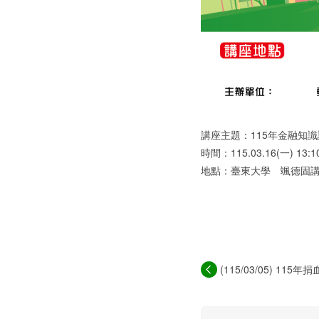
講座主題：115年金融知
時間：115.03.16(一) 13:10
地點：臺東大學 颯德固
(115/03/05) 115