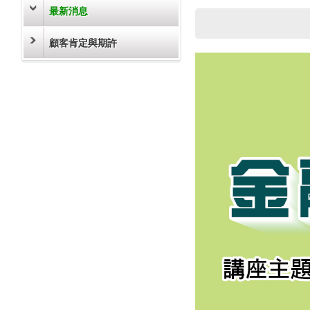
最新消息
顧客肯定與期許