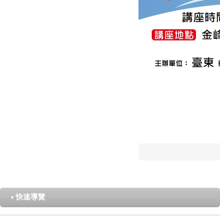
快速導覽
▼