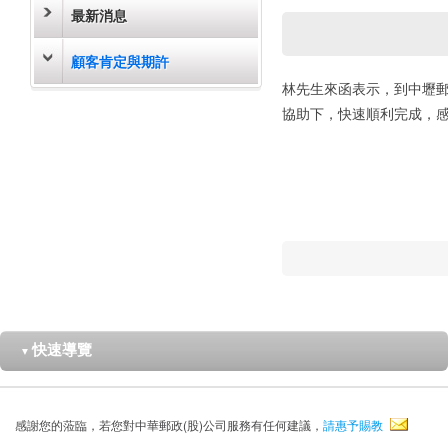
最新消息
顧客肯定與期許
林先生來函表示，到中壢
協助下，快速順利完成，
快速導覽
▼
感謝您的蒞臨，若您對中華郵政(股)公司服務有任何建議，
請惠予賜教