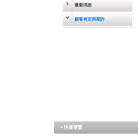
最新消息
顧客肯定與期許
快速導覽
▼