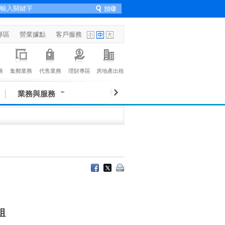
專區
營業據點
客戶服務
務
集郵業務
代售業務
理財專區
房地產出租
業務與服務
姐