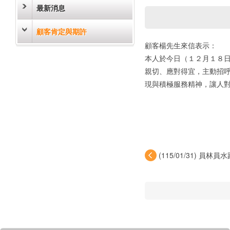
最新消息
顧客肯定與期許
顧客楊先生來信表示：
本人於今日（１２月１８
親切、應對得宜，主動招
現與積極服務精神，讓人
(115/01/31) 員林