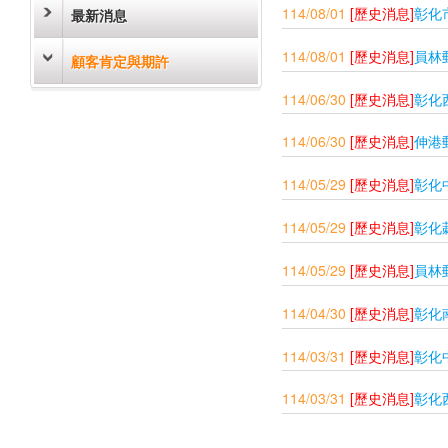
114/08/01
[歷史消息]
彰化
最新消息
114/08/01
[歷史消息]
員林
顧客肯定與期許
114/06/30
[歷史消息]
彰化
114/06/30
[歷史消息]
伸港
114/05/29
[歷史消息]
彰化
114/05/29
[歷史消息]
彰化
114/05/29
[歷史消息]
員林
114/04/30
[歷史消息]
彰化
114/03/31
[歷史消息]
彰化
114/03/31
[歷史消息]
彰化