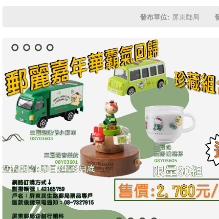
發布單位:
屏東郵局