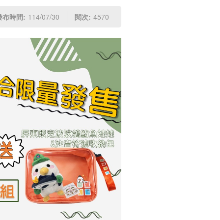
發布時間:
114/07/30
閱次:
4570