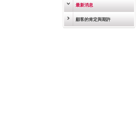
最新消息
顧客的肯定與期許