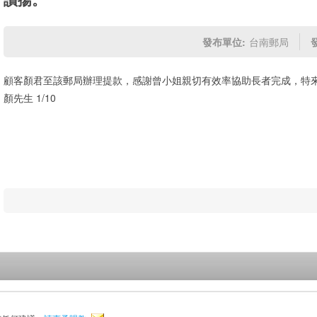
發布單位:
台南郵局
顧客顏君至該郵局辦理提款，感謝曾小姐親切有效率協助長者完成，特
顏先生 1/10