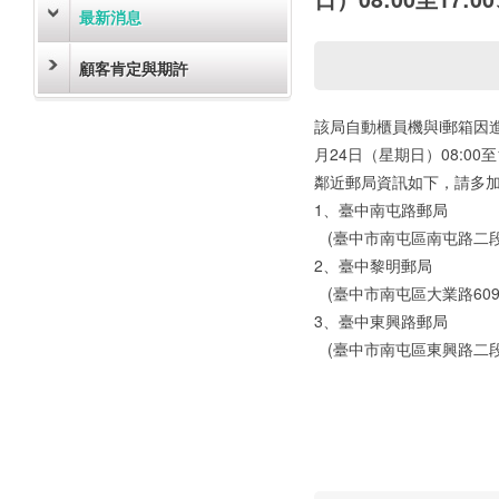
最新消息
顧客肯定與期許
該局自動櫃員機與i郵箱因進
月24日（星期日）08:00
鄰近郵局資訊如下，請多
1、臺中南屯路郵局
(臺中市南屯區南屯路二段
2、臺中黎明郵局
(臺中市南屯區大業路60
3、臺中東興路郵局
(臺中市南屯區東興路二段1