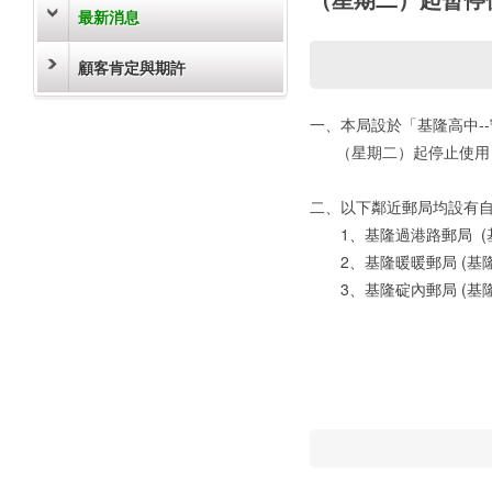
最新消息
顧客肯定與期許
一、本局設於「基隆高中-
（星期二）起停止使用
二、以下鄰近郵局均設有
1、基隆過港路郵局 (基
2、基隆暖暖郵局 (基隆
3、基隆碇內郵局 (基隆