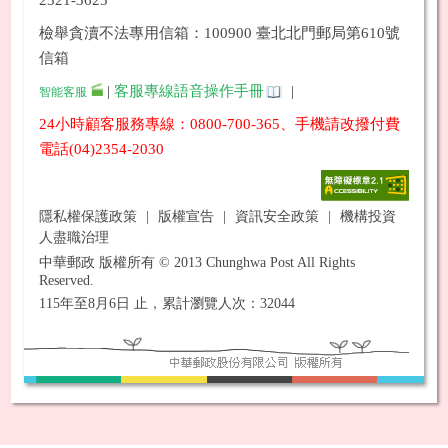
檢舉貪瀆不法專用信箱：100900 臺北北門郵局第610號
信箱
|
客服專線語音操作手冊
|
智能客服
24小時顧客服務專線：0800-700-365、手機請改撥付費
電話(04)2354-2030
隱私權保護政策
|
版權宣告
|
資訊安全政策
|
機構投資
人盡職治理
中華郵政 版權所有 © 2013 Chunghwa Post All Rights
Reserved.
115年至8月6日 止，累計瀏覽人次：32044