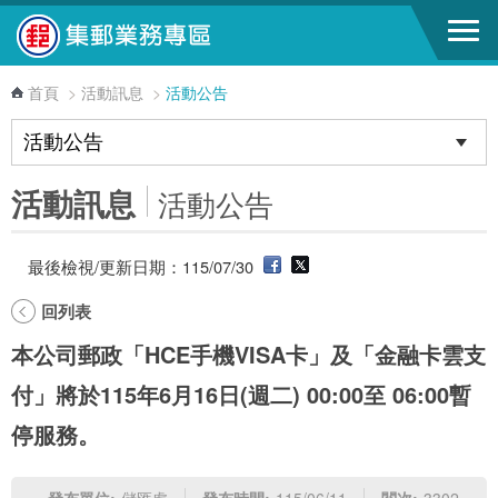
跳到主要內容區塊
首頁
>
活動訊息
>
活動公告
活動訊息
活動公告
最後檢視/更新日期：115/07/30
回列表
本公司郵政「HCE手機VISA卡」及「金融卡雲支
付」將於115年6月16日(週二) 00:00至 06:00暫
停服務。