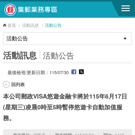
跳到主要內容區塊
首頁
>
活動訊息
>
活動公告
活動訊息
活動公告
最後檢視/更新日期：115/07/30
回列表
本公司郵政VISA悠遊金融卡將於115年6月17日
(星期三)凌晨0時至5時暫停悠遊卡自動加值服
務。