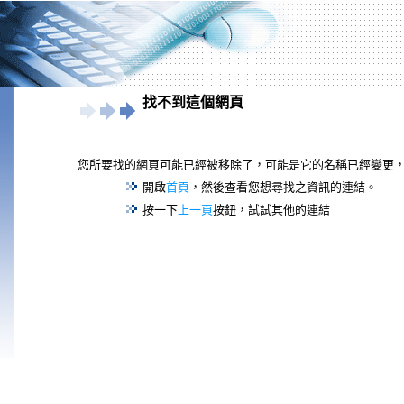
找不到這個網頁
您所要找的網頁可能已經被移除了，可能是它的名稱已經變更
開啟
首頁
，然後查看您想尋找之資訊的連結。
按一下
上一頁
按鈕，試試其他的連結