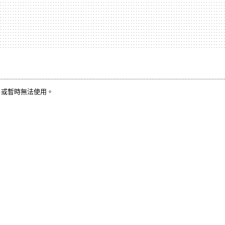
，或暫時無法使用。