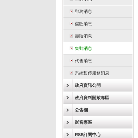
郵務消息
儲匯消息
壽險消息
集郵消息
代售消息
系統暫停服務消息
政府資訊公開
政府資料開放專區
公告欄
影音專區
RSS訂閱中心