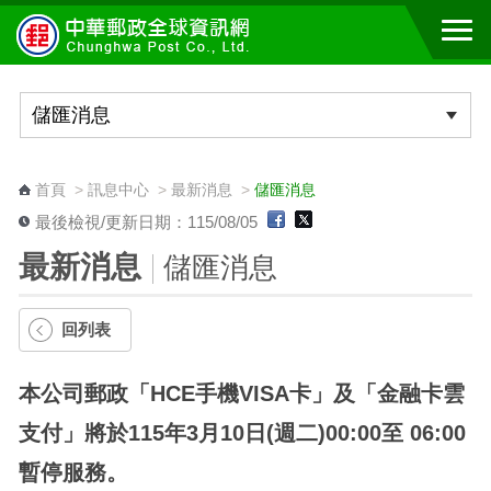
跳到主要內容區塊
:::
首頁
>
訊息中心
>
最新消息
>
儲匯消息
最後檢視/更新日期：115/08/05
最新消息
儲匯消息
回列表
本公司郵政「HCE手機VISA卡」及「金融卡雲
支付」將於115年3月10日(週二)00:00至 06:00
暫停服務。