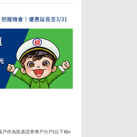
戶作為凱基證券專戶分戶(以下稱e