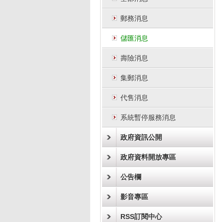
郵務消息
儲匯消息
壽險消息
集郵消息
代售消息
系統暫停服務消息
政府資訊公開
政府資料開放專區
公告欄
影音專區
RSS訂閱中心