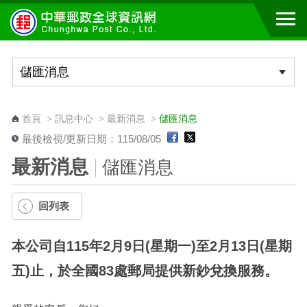
跳到主要內容區塊
:::
首頁
>
訊息中心
>
最新消息
>
儲匯消息
最後檢視/更新日期：115/08/05
最新消息
儲匯消息
回列表
本公司自115年2月9日(星期一)至2月13日(星期
五)止，於全國83處郵局提供新鈔兌換服務。