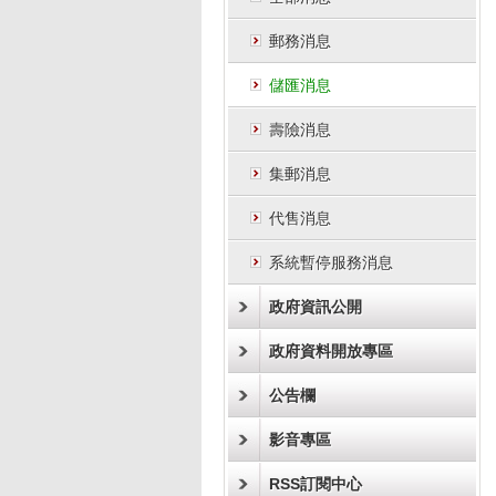
郵務消息
儲匯消息
壽險消息
集郵消息
代售消息
系統暫停服務消息
政府資訊公開
政府資料開放專區
公告欄
影音專區
RSS訂閱中心