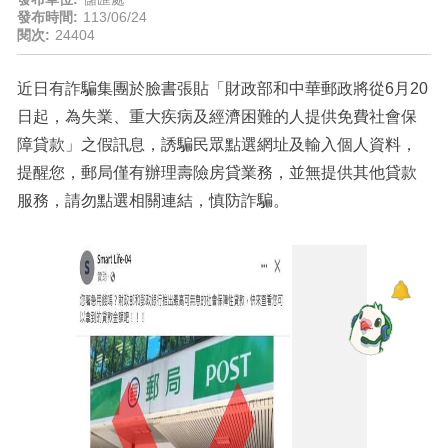
發布時間:
113/06/24
閱次:
24404
近日有詐騙集團於臉書張貼「財政部和中華郵政將從6月20
日起，為失業、重大疾病及經濟困難的人提供免費社會保
障貸款」之假訊息，誘騙民眾點選網址及輸入個人資料，
提醒您，郵局僅有辦理壽險房貸業務，並無提供其他貸款
服務，請勿點選相關連結，慎防詐騙。