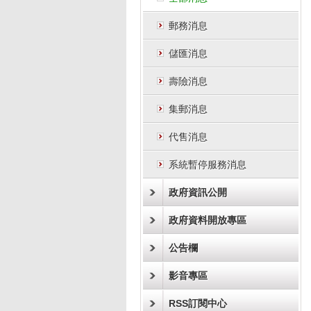
郵務消息
儲匯消息
壽險消息
集郵消息
代售消息
系統暫停服務消息
政府資訊公開
政府資料開放專區
公告欄
影音專區
RSS訂閱中心