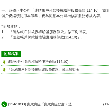
一、茲修正本公司「連結帳戶付款授權驗證服務條款(114.10)」如附
儲戶仍繼續使用本服務，視為同意本公司增修該服務條款內容。
*附加連結：
1.
「連結帳戶付款授權驗證服務條款」修正對照表。
2.
「連結帳戶付款授權驗證服務條款(114.10)」。
附加檔案
連結帳戶付款授權驗證服務條款(114.10)
「連結帳戶付款授權驗證服務條款」修正對照表
(114/10/30) 郵政壽險「郵政壽險歡慶90週...
(1