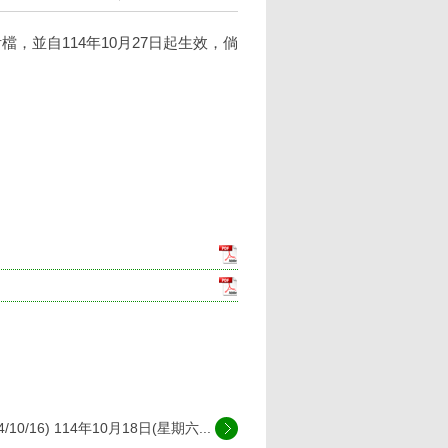
檔，並自114年10月27日起生效，倘
14/10/16) 114年10月18日(星期六...