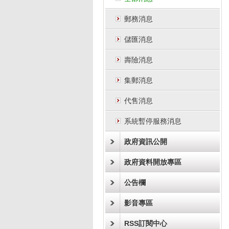
郵務消息
儲匯消息
壽險消息
集郵消息
代售消息
系統暫停服務消息
政府資訊公開
政府資料開放專區
公告欄
影音專區
RSS訂閱中心