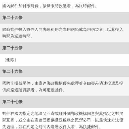
國內郵件加付限時費，按班限時投遞者，為限時郵件。
第二十四條
限時郵件投入收件人向郵局租用之專用信箱或專用信袋者，以其投入
時間為送達時間。
第二十五條
（刪除）
第二十六條
國際非掛號函件，由寄達郵政機構優先處理並交由專差儘速投遞及提
供網路追蹤資訊者，為可追蹤函件。
第二十七條
郵件在國內指定之地區間互寄或經外國郵政機構同意與其指定之郵局
間互寄，或交由在寄達國提供遞送服務之民營公司，以最快速方法優
先處理，並在約定之時間內送達收件人者，為快捷郵件。