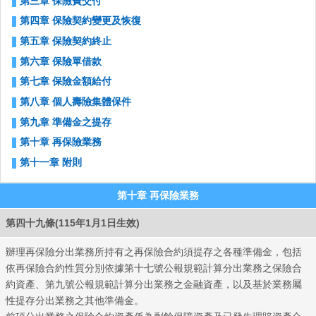
第三章 保險費交付
第四章 保險契約變更及恢復
第五章 保險契約終止
第六章 保險單借款
第七章 保險金額給付
第八章 個人壽險集體保件
第九章 準備金之提存
第十章 再保險業務
第十一章 附則
第十章 再保險業務
第四十九條(115年1月1日生效)
辦理再保險分出業務所持有之再保險合約須提存之各種準備金，包括
依再保險合約性質分別依據第十七號公報規範計算分出業務之保險合
約資產、第九號公報規範計算分出業務之金融資產，以及基於業務屬
性提存分出業務之其他準備金。