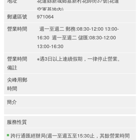
地址
花蓮縣新城鄉嘉新村花師街37號(花蓮
空軍基地內)
郵遞區號
971064
營業時間
週一至週二 郵務:08:30-12:00 13:00-
16:30
週一至週二 儲匯:08:30-12:00
13:00-16:30
營業時間
※遇3日以上連續假期，一律停止營業。
備註
尖峰用郵
時間
簡介
服務性質
跨行通匯經辦局(週一至週五至15:30止，其餘營業時間