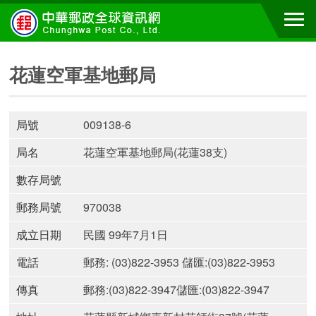
花蓮空軍基地郵局
局號
009138-6
局名
花蓮空軍基地郵局(花蓮38支)
數存局號
郵務局號
970038
成立日期
民國 99年7月1日
電話
郵務: (03)822-3953 儲匯:(03)822-3953
傳真
郵務:(03)822-3947儲匯:(03)822-3947