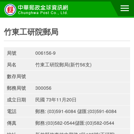
竹東工研院郵局
局號
006156-9
局名
竹東工研院郵局(新竹56支)
數存局號
郵務局號
300056
成立日期
民國 73年11月20日
電話
郵務: (03)591-6084 儲匯:(03)591-6084
傳真
郵務:(03)582-0544儲匯:(03)582-0544