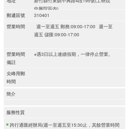
地址
新竹縣竹東鎮中興路4段195號(工研院
中興院區內)
郵遞區號
310401
營業時間
週一至週五 郵務:09:00-17:00
週一至
週五 儲匯:09:00-17:00
營業時間
※遇3日以上連續假期，一律停止營業。
備註
尖峰用郵
時間
簡介
服務性質
跨行通匯經辦局(週一至週五至15:30止，其餘營業時間