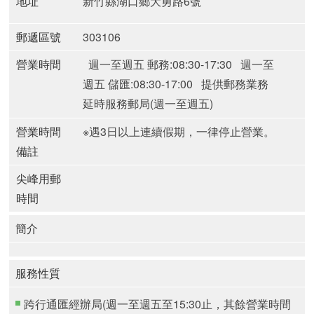
地址
新竹縣湖口鄉大勇路6號
郵遞區號
303106
營業時間
週一至週五 郵務:08:30-17:30
週一至
週五 儲匯:08:30-17:00
提供郵務業務
延時服務郵局(週一至週五)
營業時間
※遇3日以上連續假期，一律停止營業。
備註
尖峰用郵
時間
簡介
服務性質
跨行通匯經辦局(週一至週五至15:30止，其餘營業時間