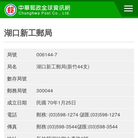
湖口新工郵局
局號
006144-7
局名
湖口新工郵局(新竹44支)
數存局號
郵務局號
300044
成立日期
民國 70年1月25日
電話
郵務: (03)598-1274 儲匯:(03)598-1274
傳真
郵務:(03)598-3544儲匯:(03)598-3544